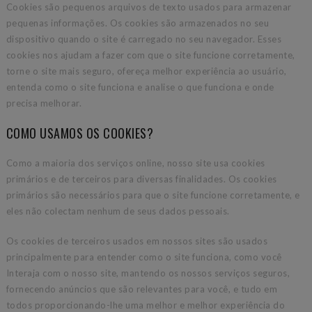
Cookies são pequenos arquivos de texto usados para armazenar
pequenas informações. Os cookies são armazenados no seu
dispositivo quando o site é carregado no seu navegador. Esses
cookies nos ajudam a fazer com que o site funcione corretamente,
torne o site mais seguro, ofereça melhor experiência ao usuário,
entenda como o site funciona e analise o que funciona e onde
precisa melhorar.
COMO USAMOS OS COOKIES?
Como a maioria dos serviços online, nosso site usa cookies
primários e de terceiros para diversas finalidades. Os cookies
primários são necessários para que o site funcione corretamente, e
eles não colectam nenhum de seus dados pessoais.
Os cookies de terceiros usados em nossos sites são usados
principalmente para entender como o site funciona, como você
Interaja com o nosso site, mantendo os nossos serviços seguros,
fornecendo anúncios que são relevantes para você, e tudo em
todos proporcionando-lhe uma melhor e melhor experiência do