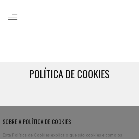
POLÍTICA DE COOKIES
SOBRE A POLÍTICA DE COOKIES
Esta Política de Cookies explica o que são cookies e como os