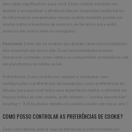
eles sejam significativos para você. Esses cookies também nos
ajudam a acompanhar a eficiência dessas campanhas publicitárias.
As informações armazenadas nesses cookies também podem ser
usadas pelos provedores de anúncios de terceiros para exibir
anúncios em outros sites no navegador.
Funcional:
Estes são os cookies que ajudam certas funcionalidades
não essenciais em nosso site. Essas funcionalidades incluem
incorporar conteúdo como vídeos ou compartilhar conteúdo no site
em plataformas de média social.
Preferências: Esses cookies nos ajudam a armazenar suas
configurações e preferências de navegação, como preferências de
idioma, para que você tenha uma experiência melhor e eficiente em
futuras visitas ao site. cookie_audit columns = “cookie, description”
heading = “A lista abaixo detalha os cookies usados em nosso site.”]
COMO POSSO CONTROLAR AS PREFERÊNCIAS DE COOKIE?
Caso você decida alterar suas preferências posteriormente por