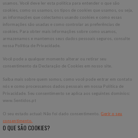
usamos. Você deve ler esta política para entender o que são
cookies, como os usamos, os tipos de cookies que usamos, ou seja,
as informações que colectamos usando cookies e como essas
informações são usadas e como controlar as preferências de
cookies. Para obter mais informações sobre como usamos,
armazenamos e mantemos seus dados pessoais seguros, consulte
nossa Política de Privacidade.
Você pode a qualquer momento alterar ou retirar seu
consentimento da Declaração de Cookies em nosso site.
Saiba mais sobre quem somos, como você pode entrar em contato
nós e como processamos dados pessoais em nossa Política de
Privacidade. Seu consentimento se aplica aos seguintes domínios:
www.5entidos.pt
O seu estado actual: Não foi dado consentimento.
Gerir o seu
consentimento.
O QUE SÃO COOKIES?