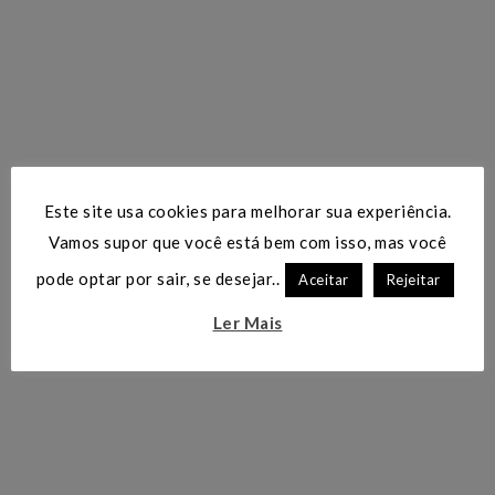
Este site usa cookies para melhorar sua experiência.
Vamos supor que você está bem com isso, mas você
pode optar por sair, se desejar..
Aceitar
Rejeitar
Ler Mais