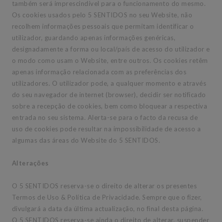
também será imprescindível para o funcionamento do mesmo.
Os cookies usados pelo 5 SENTIDOS no seu Website, não
recolhem informações pessoais que permitam identificar o
utilizador, guardando apenas informações genéricas,
designadamente a forma ou local/país de acesso do utilizador e
o modo como usam o Website, entre outros. Os cookies retêm
apenas informação relacionada com as preferências dos
utilizadores. O utilizador pode, a qualquer momento e através
do seu navegador de internet (browser), decidir ser notificado
sobre a recepção de cookies, bem como bloquear a respectiva
entrada no seu sistema. Alerta-se para o facto da recusa de
uso de cookies pode resultar na impossibilidade de acesso a
algumas das áreas do Website do 5 SENTIDOS.
Alterações
O 5 SENTIDOS reserva-se o direito de alterar os presentes
Termos de Uso & Política de Privacidade. Sempre que o fizer,
divulgará a data da última actualização, no final desta página.
O 5 SENTIDOS reserva-se ainda o direito de alterar, suspender