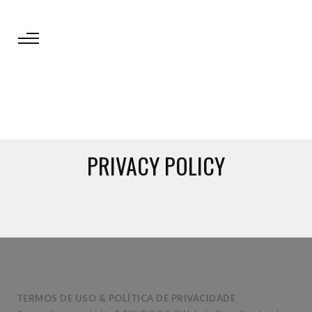
PRIVACY POLICY
TERMOS DE USO & POLÍTICA DE PRIVACIDADE