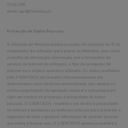
2750-298
email: rgpd@5entidos.pt
Protecção de Dados Pessoais
A utilização do Website implica a recolha do endereço de IP do
computador do utilizador para acesso ao Websites, bem como
a recolha de informação relacionada com o fornecedor de
serviços de Internet do utilizador, o tipo de navegador de
Internet ou o sistema operativo utilizado. Os dados recolhidos
pelo 5 SENTIDOS são tratados informaticamente, em
determinados casos de forma automatizada, mas sempre no
estrito cumprimento da legislação nacional e comunitária em
vigor em matéria de protecção e privacidade de dados
pessoais. O 5 SENTIDOS respeita o seu direito à privacidade
na Internet e envidamos os melhores esforços para preservar a
segurança de toda e qualquer informação de carácter pessoal
que venha a facultar-nos. O 5 SENTIDOS apenas procederá à