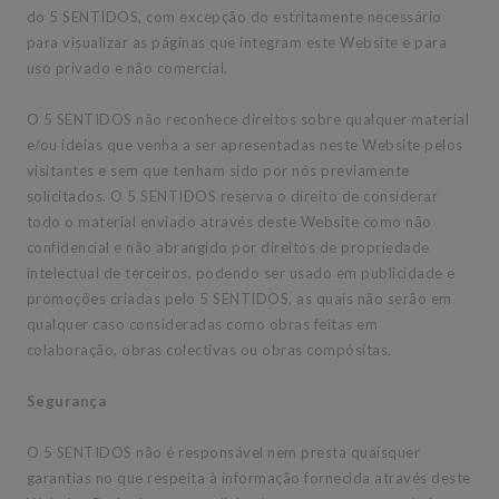
do 5 SENTIDOS, com excepção do estritamente necessário
para visualizar as páginas que integram este Website e para
uso privado e não comercial.
O 5 SENTIDOS não reconhece direitos sobre qualquer material
e/ou ideias que venha a ser apresentadas neste Website pelos
visitantes e sem que tenham sido por nós previamente
solicitados. O 5 SENTIDOS reserva o direito de considerar
todo o material enviado através deste Website como não
confidencial e não abrangido por direitos de propriedade
intelectual de terceiros, podendo ser usado em publicidade e
promoções criadas pelo 5 SENTIDOS, as quais não serão em
qualquer caso consideradas como obras feitas em
colaboração, obras colectivas ou obras compósitas.
Segurança
O 5 SENTIDOS não é responsável nem presta quaisquer
garantias no que respeita à informação fornecida através deste